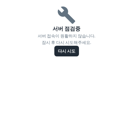
서버 점검중
서버 접속이 원활하지 않습니다.
잠시 후 다시 시도해주세요.
다시 시도