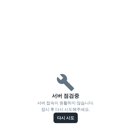
서버 점검중
서버 접속이 원활하지 않습니다.
잠시 후 다시 시도해주세요.
다시 시도