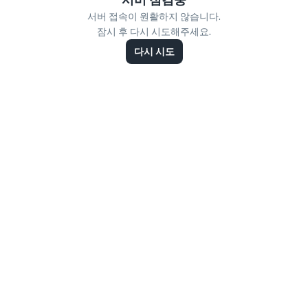
서버 접속이 원활하지 않습니다.
잠시 후 다시 시도해주세요.
다시 시도